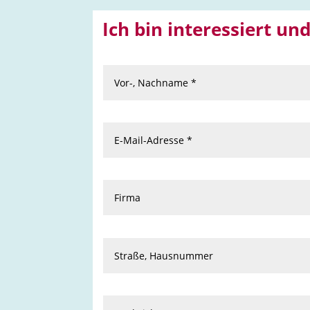
Ich bin interessiert u