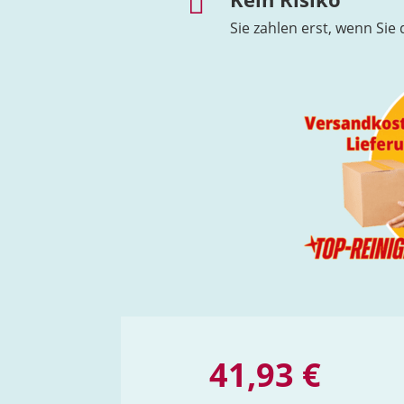

Sie zahlen erst, wenn Sie
41,93 €