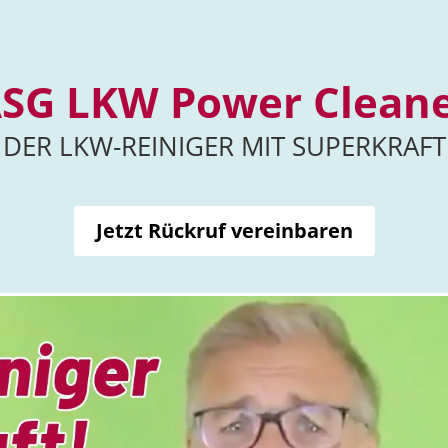
SG LKW Power Clean
DER LKW-REINIGER MIT SUPERKRAFT
Jetzt Rückruf vereinbaren