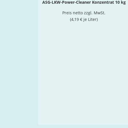
ASG-LKW-Power-Cleaner Konzentrat 10 kg
Preis netto zzgl. MwSt.
(4,19 € je Liter)