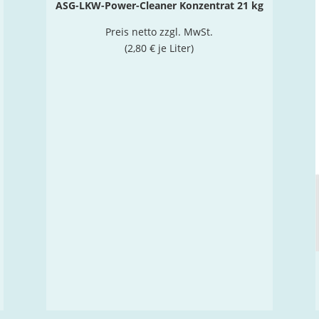
ASG-LKW-Power-Cleaner Konzentrat 21 kg
Preis netto zzgl. MwSt.
(2,80 € je Liter)