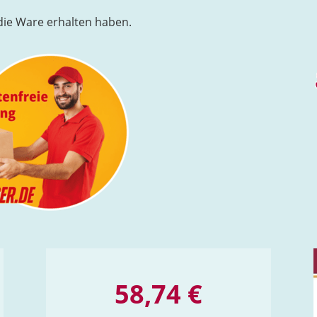
 die Ware erhalten haben.
58,74 €