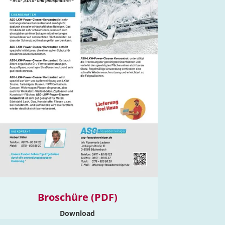
Broschüre (PDF)
Download