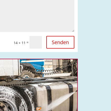
Senden
=
14 + 11