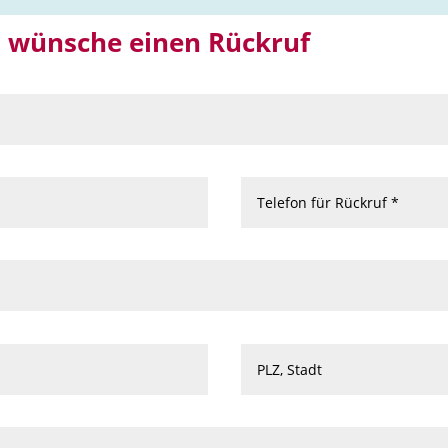
nd wünsche einen Rückruf