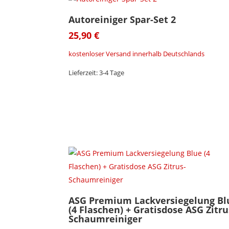
Autoreiniger Spar-Set 2
25,90
€
kostenloser Versand innerhalb Deutschlands
Lieferzeit:
3-4 Tage
ASG Premium Lackversiegelung Bl
(4 Flaschen) + Gratisdose ASG Zitru
Schaumreiniger