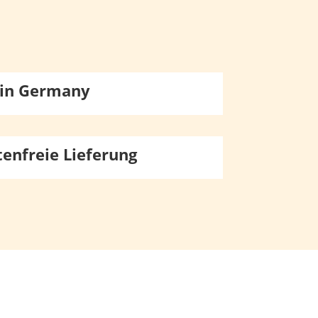
in Germany
enfreie Lieferung