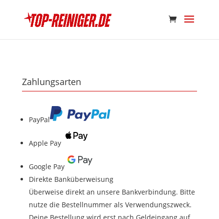
Zahlungsarten
PayPal
Apple Pay
Google Pay
Direkte Banküberweisung
Überweise direkt an unsere Bankverbindung. Bitte
nutze die Bestellnummer als Verwendungszweck.
Deine Bestellung wird erst nach Geldeingang auf