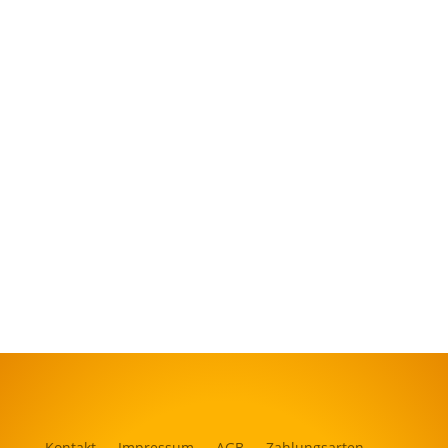
Kontakt
Impressum
AGB
Zahlungsarten