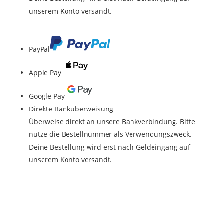
unserem Konto versandt.
PayPal
Apple Pay
Google Pay
Direkte Banküberweisung
Überweise direkt an unsere Bankverbindung. Bitte
nutze die Bestellnummer als Verwendungszweck.
Deine Bestellung wird erst nach Geldeingang auf
unserem Konto versandt.