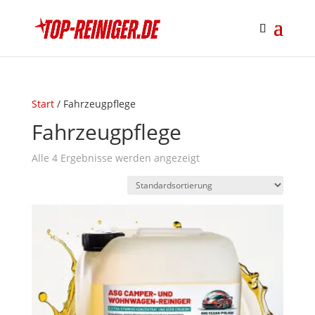
Start
/ Fahrzeugpflege
Fahrzeugpflege
Alle 4 Ergebnisse werden angezeigt