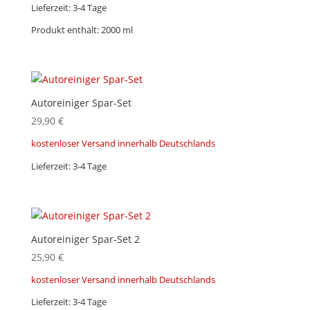
Lieferzeit:
3-4 Tage
Produkt enthält: 2000
ml
Autoreiniger Spar-Set
29,90
€
kostenloser Versand innerhalb Deutschlands
Lieferzeit:
3-4 Tage
Autoreiniger Spar-Set 2
25,90
€
kostenloser Versand innerhalb Deutschlands
Lieferzeit:
3-4 Tage