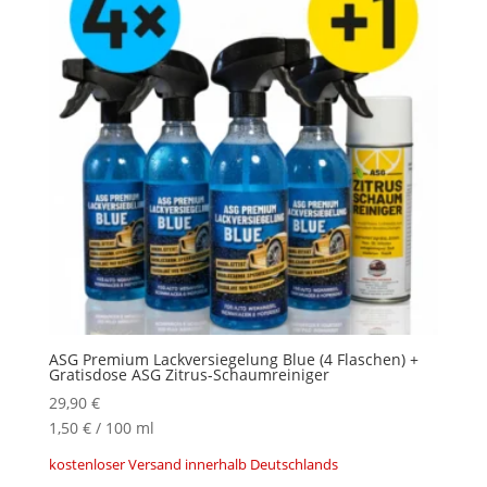
ASG Premium Lackversiegelung Blue (4 Flaschen) +
Gratisdose ASG Zitrus-Schaumreiniger
29,90
€
1,50
€
/
100
ml
kostenloser Versand innerhalb Deutschlands