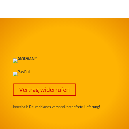
Vertrag widerrufen
Innerhalb Deutschlands versandkostenfreie Lieferung!